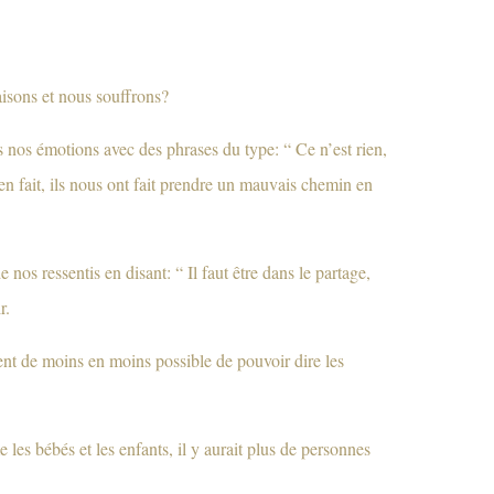
isons et nous souffrons?
 nos émotions avec des phrases du type: “ Ce n’est rien,
en fait, ils nous ont fait prendre un mauvais chemin en
nos ressentis en disant: “ Il faut être dans le partage,
r.
evient de moins en moins possible de pouvoir dire les
les bébés et les enfants, il y aurait plus de personnes