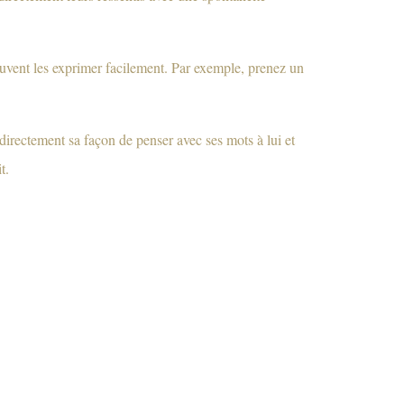
uvent les exprimer facilement. Par exemple, prenez un
ira directement sa façon de penser avec ses mots à lui et
t.