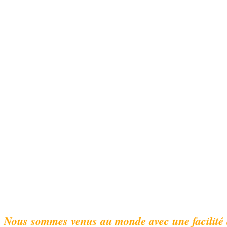
Nous sommes venus au monde avec une facilité