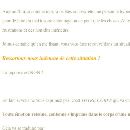
Aujourd’hui, si comme moi, vous êtes ou avez été une personne hypers
peur de faire du mal à votre entourage ou de peur que les choses s’env
frustrations et des non-dits intérieurs.
Je suis certaine qu’en me lisant, vous vous êtes retrouvé dans un situa
Ressortons-nous indemne de cette situation ?
La réponse est NON !
En fait, si vous ne vous exprimez pas, c’est
VOTRE CORPS
qui va en
Toute émotion retenue, contenue s’imprime dans le corps d’une m
Cela va se traduire par :