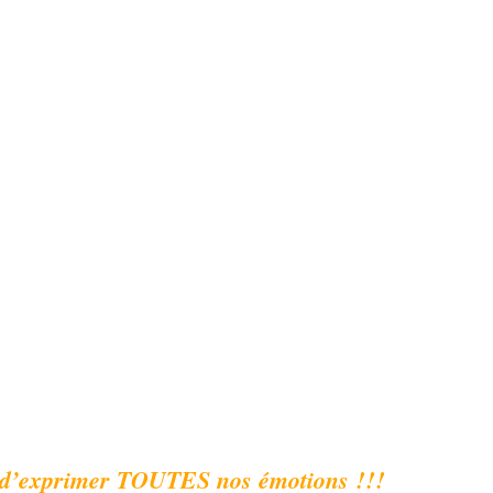
 d’exprimer TOUTES nos émotions !!!