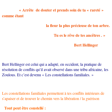
« Arrête de douter et prends soin de ta « rareté »
comme étant
la fleur la plus précieuse de ton arbre.
Tu es le rêve de tes ancêtres . »
Bert Hellinger
Bert Hellinger est celui qui a adapté, en occident, la pratique de
résolution de conflits qu’il avait observé dans une tribu africaine, les
Zoulous. Et c’est devenu « Les constellations familiales. »
Les constellations familiales permettent à tes conflits intérieurs de
s’apaiser et de trouver le chemin vers la libération / la guérison
Tout peut être constellé :