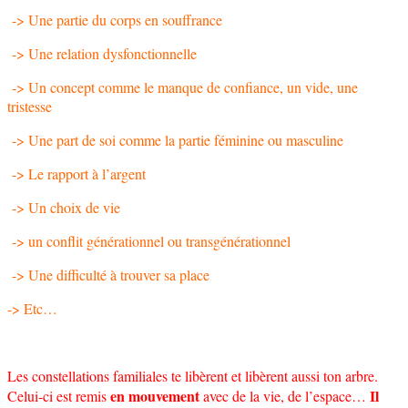
-> Une partie du corps en souffrance
-> Une relation dysfonctionnelle
-> Un concept comme le manque de confiance, un vide, une
tristesse
-> Une part de soi comme la partie féminine ou masculine
-> Le rapport à l’argent
-> Un choix de vie
-> un conflit générationnel ou transgénérationnel
-> Une difficulté à trouver sa place
-> Etc…
Les constellations familiales te libèrent et libèrent aussi ton arbre.
en mouvement
Il
Celui-ci est remis
avec de la vie, de l’espace…