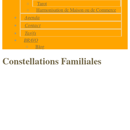
Tarot
Harmonisation de Maison ou de Commerce
Agenda
Contact
Tarifs
BRAVO
Blog
Constellations Familiales